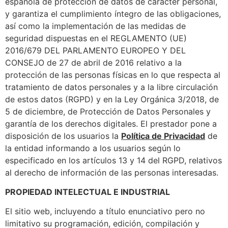
española de protección de datos de carácter personal,
y garantiza el cumplimiento íntegro de las obligaciones,
así como la implementación de las medidas de
seguridad dispuestas en el REGLAMENTO (UE)
2016/679 DEL PARLAMENTO EUROPEO Y DEL
CONSEJO de 27 de abril de 2016 relativo a la
protección de las personas físicas en lo que respecta al
tratamiento de datos personales y a la libre circulación
de estos datos (RGPD) y en la Ley Orgánica 3/2018, de
5 de diciembre, de Protección de Datos Personales y
garantía de los derechos digitales. El prestador pone a
disposición de los usuarios la
Política de Privacidad
de
la entidad informando a los usuarios según lo
especificado en los artículos 13 y 14 del RGPD, relativos
al derecho de información de las personas interesadas.
PROPIEDAD INTELECTUAL E INDUSTRIAL
El sitio web, incluyendo a título enunciativo pero no
limitativo su programación, edición, compilación y