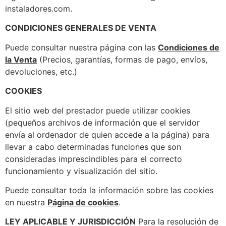
instaladores.com.
CONDICIONES GENERALES DE VENTA
Puede consultar nuestra página con las
Condiciones de
la Venta
(Precios, garantías, formas de pago, envíos,
devoluciones, etc.)
COOKIES
El sitio web del prestador puede utilizar cookies
(pequeños archivos de información que el servidor
envía al ordenador de quien accede a la página) para
llevar a cabo determinadas funciones que son
consideradas imprescindibles para el correcto
funcionamiento y visualización del sitio.
Puede consultar toda la información sobre las cookies
en nuestra
Página de cookies
.
LEY APLICABLE Y JURISDICCIÓN
Para la resolución de