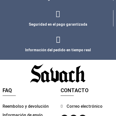
Seguridad en el pago garantizada
Información del pedido en tiempo real
FAQ
CONTACTO
Reembolso y devolución
Correo electrónico
Información de envío