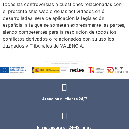
todas las controversias o cuestiones relacionadas con
el presente sitio web o de las actividades en él
desarrolladas, será de aplicación la legislación
española, a la que se someten expresamente las partes,
siendo competentes para la resolución de todos los
conflictos derivados o relacionados con su uso los
Juzgados y Tribunales de VALENCIA.
Atención al cliente 24/7
Envío seguro en 24-48 horas