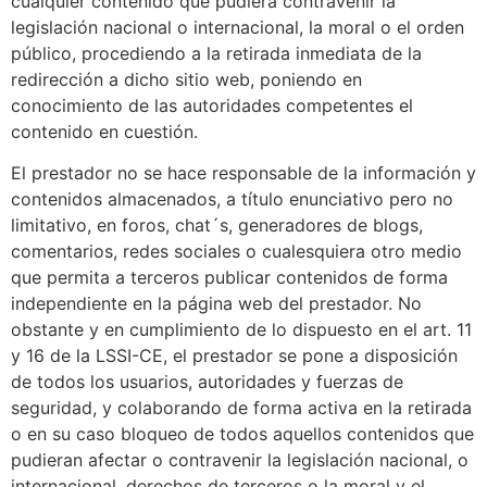
cualquier contenido que pudiera contravenir la
legislación nacional o internacional, la moral o el orden
público, procediendo a la retirada inmediata de la
redirección a dicho sitio web, poniendo en
conocimiento de las autoridades competentes el
contenido en cuestión.
El prestador no se hace responsable de la información y
contenidos almacenados, a título enunciativo pero no
limitativo, en foros, chat´s, generadores de blogs,
comentarios, redes sociales o cualesquiera otro medio
que permita a terceros publicar contenidos de forma
independiente en la página web del prestador. No
obstante y en cumplimiento de lo dispuesto en el art. 11
y 16 de la LSSI-CE, el prestador se pone a disposición
de todos los usuarios, autoridades y fuerzas de
seguridad, y colaborando de forma activa en la retirada
o en su caso bloqueo de todos aquellos contenidos que
pudieran afectar o contravenir la legislación nacional, o
internacional, derechos de terceros o la moral y el