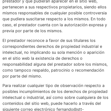
prestador y que pudieran aparecer en el sitio web,
pertenecen a sus respectivos propietarios, siendo ellos
mismos responsables de cualquier posible controversia
que pudiera suscitarse respecto a los mismos. En todo
caso, el prestador cuenta con la autorización expresa y
previa por parte de los mismos.
El prestador reconoce a favor de sus titulares los
correspondientes derechos de propiedad industrial e
intelectual, no implicando su sola mención o aparición
en el sitio web la existencia de derechos o
responsabilidad alguna del prestador sobre los mismos,
como tampoco respaldo, patrocinio o recomendación
por parte del mismo.
Para realizar cualquier tipo de observación respecto a
posibles incumplimientos de los derechos de propiedad
intelectual o industrial, así como sobre cualquiera de los
contenidos del sitio web, puede hacerlo a través del
siguiente correo electrónico fernando@stt-