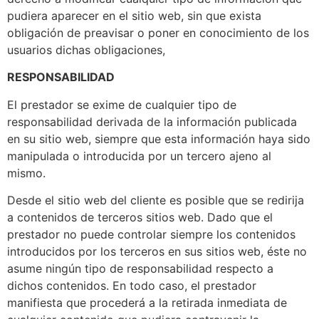
pudiera aparecer en el sitio web, sin que exista
obligación de preavisar o poner en conocimiento de los
usuarios dichas obligaciones,
RESPONSABILIDAD
El prestador se exime de cualquier tipo de
responsabilidad derivada de la información publicada
en su sitio web, siempre que esta información haya sido
manipulada o introducida por un tercero ajeno al
mismo.
Desde el sitio web del cliente es posible que se redirija
a contenidos de terceros sitios web. Dado que el
prestador no puede controlar siempre los contenidos
introducidos por los terceros en sus sitios web, éste no
asume ningún tipo de responsabilidad respecto a
dichos contenidos. En todo caso, el prestador
manifiesta que procederá a la retirada inmediata de