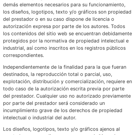
demás elementos necesarios para su funcionamiento,
los diseños, logotipos, texto y/o gráficos son propiedad
del prestador o en su caso dispone de licencia o
autorización expresa por parte de los autores. Todos
los contenidos del sitio web se encuentran debidamente
protegidos por la normativa de propiedad intelectual e
industrial, así como inscritos en los registros públicos
correspondientes.
Independientemente de la finalidad para la que fueran
destinados, la reproducción total o parcial, uso,
explotación, distribución y comercialización, requiere en
todo caso de la autorización escrita previa por parte
del prestador. Cualquier uso no autorizado previamente
por parte del prestador será considerado un
incumplimiento grave de los derechos de propiedad
intelectual o industrial del autor.
Los diseños, logotipos, texto y/o gráficos ajenos al