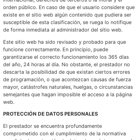
orden público. En caso de que el usuario considere que
existe en el sitio web algún contenido que pudiera ser
susceptible de esta clasificación, se ruega lo notifique
de forma inmediata al administrador del sitio web.
Este sitio web ha sido revisado y probado para que
funcione correctamente. En principio, puede
garantizarse el correcto funcionamiento los 365 días
del año, 24 horas al día. No obstante, el prestador no
descarta la posibilidad de que existan ciertos errores
de programación, o que acontezcan causas de fuerza
mayor, catástrofes naturales, huelgas, o circunstancias
semejantes que hagan imposible el acceso a la página
web.
PROTECCIÓN DE DATOS PERSONALES
El prestador se encuentra profundamente
comprometido con el cumplimiento de la normativa