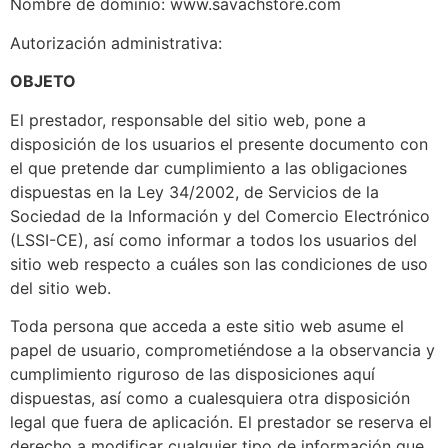
Nombre de dominio: www.savachstore.com
Autorización administrativa:
OBJETO
El prestador, responsable del sitio web, pone a
disposición de los usuarios el presente documento con
el que pretende dar cumplimiento a las obligaciones
dispuestas en la Ley 34/2002, de Servicios de la
Sociedad de la Información y del Comercio Electrónico
(LSSI-CE), así como informar a todos los usuarios del
sitio web respecto a cuáles son las condiciones de uso
del sitio web.
Toda persona que acceda a este sitio web asume el
papel de usuario, comprometiéndose a la observancia y
cumplimiento riguroso de las disposiciones aquí
dispuestas, así como a cualesquiera otra disposición
legal que fuera de aplicación. El prestador se reserva el
derecho a modificar cualquier tipo de información que