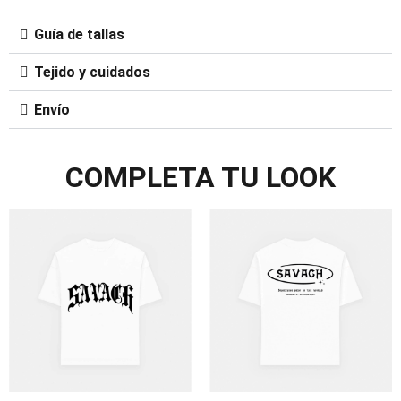
Guía de tallas
Tejido y cuidados
Envío
COMPLETA TU LOOK