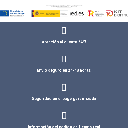
Atención al cliente 24/7
Envío seguro en 24-48 horas
Seguridad en el pago garantizada
Información del pedido en tiempo real