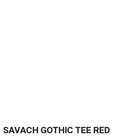
SAVACH GOTHIC TEE RED