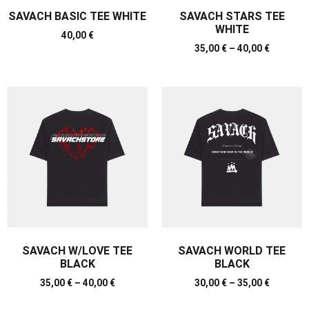
SAVACH BASIC TEE WHITE
SAVACH STARS TEE
WHITE
40,00
€
35,00
€
–
40,00
€
SAVACH W/LOVE TEE
SAVACH WORLD TEE
BLACK
BLACK
35,00
€
–
40,00
€
30,00
€
–
35,00
€